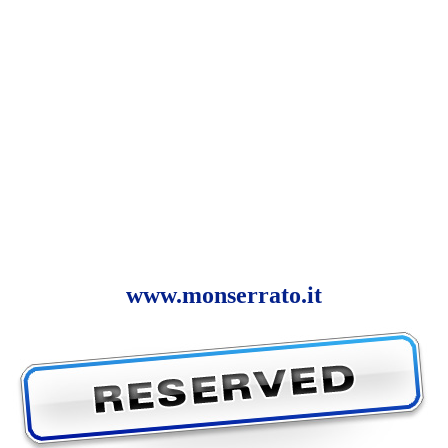
www.monserrato.it